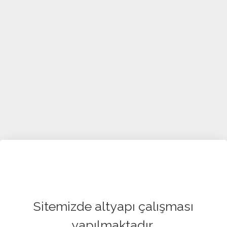
Sitemizde altyapı çalışması
yapılmaktadır