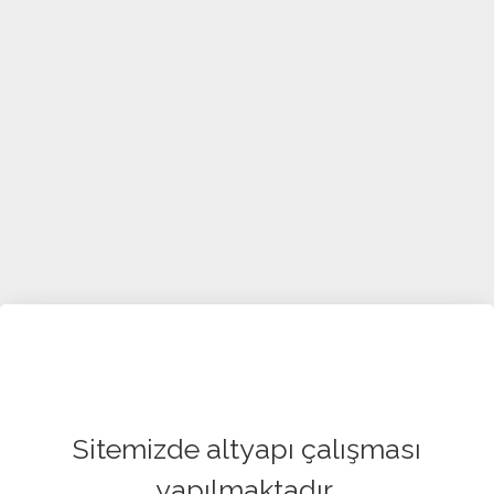
Sitemizde altyapı çalışması
yapılmaktadır