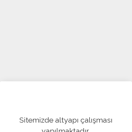
Sitemizde altyapı çalışması
yapılmaktadır