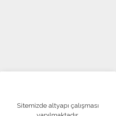
Sitemizde altyapı çalışması
yapılmaktadır