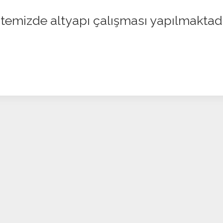
itemizde altyapı çalışması yapılmaktad