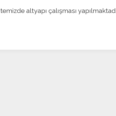
itemizde altyapı çalışması yapılmaktad