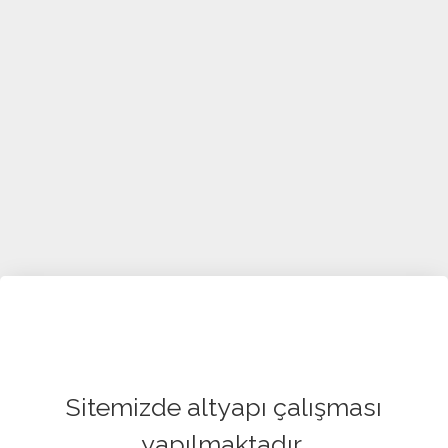
Sitemizde altyapı çalışması
yapılmaktadır