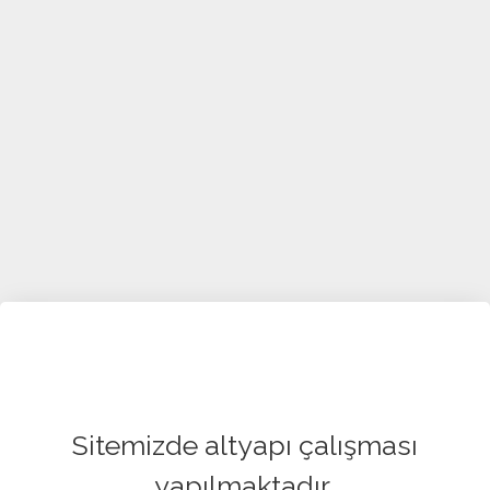
Sitemizde altyapı çalışması
yapılmaktadır