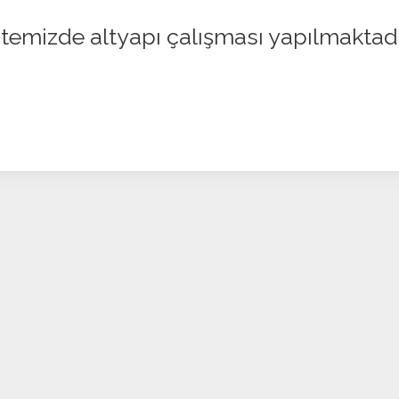
itemizde altyapı çalışması yapılmaktad