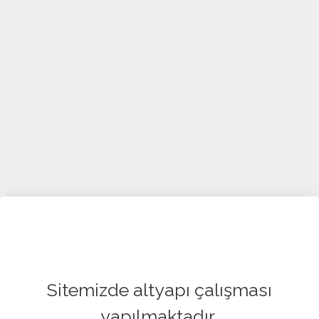
Sitemizde altyapı çalışması
yapılmaktadır