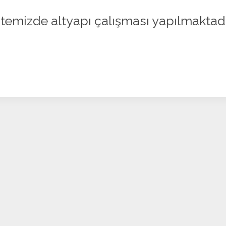
itemizde altyapı çalışması yapılmaktad