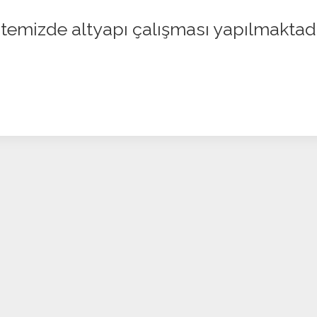
itemizde altyapı çalışması yapılmaktad