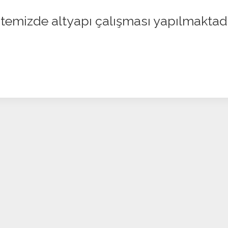
itemizde altyapı çalışması yapılmaktad