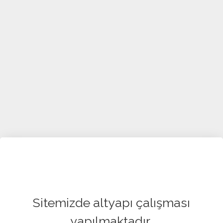
Sitemizde altyapı çalışması
yapılmaktadır