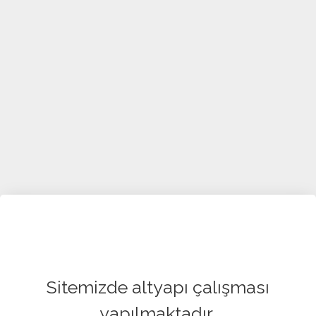
Sitemizde altyapı çalışması
yapılmaktadır