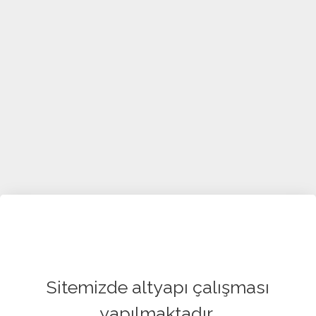
Sitemizde altyapı çalışması
yapılmaktadır